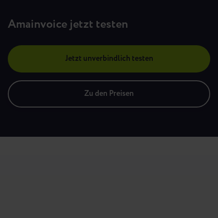
Amainvoice jetzt testen
Jetzt unverbindlich testen
Zu den Preisen