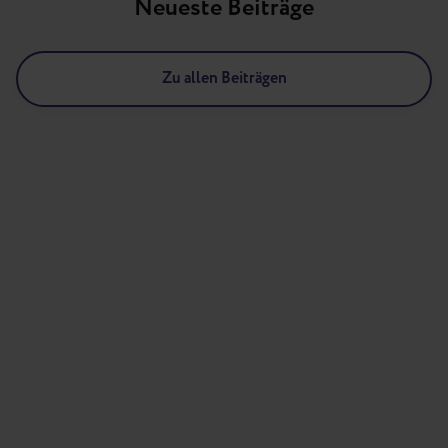
Neueste Beiträge
Zu allen Beiträgen