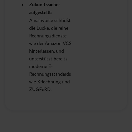
Zukunftssicher
aufgestellt:
Amainvoice schließt
die Lücke, die reine
Rechnungsdienste
wie der Amazon VCS
hinterlassen, und
unterstützt bereits
moderne E-
Rechnungsstandards
wie XRechnung und
ZUGFeRD.