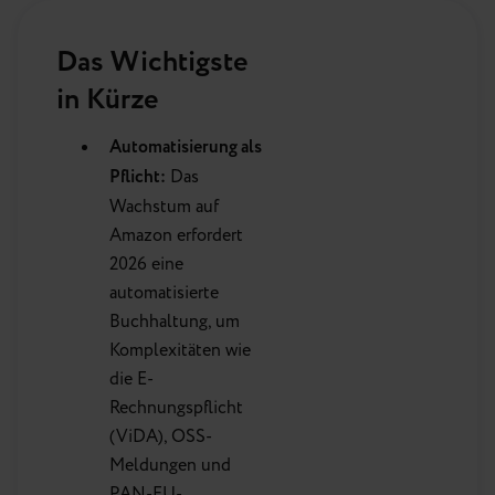
Das Wichtigste
in Kürze
Automatisierung als
Pflicht:
Das
Wachstum auf
Amazon erfordert
2026 eine
automatisierte
Buchhaltung, um
Komplexitäten wie
die E-
Rechnungspflicht
(ViDA), OSS-
Meldungen und
PAN-EU-