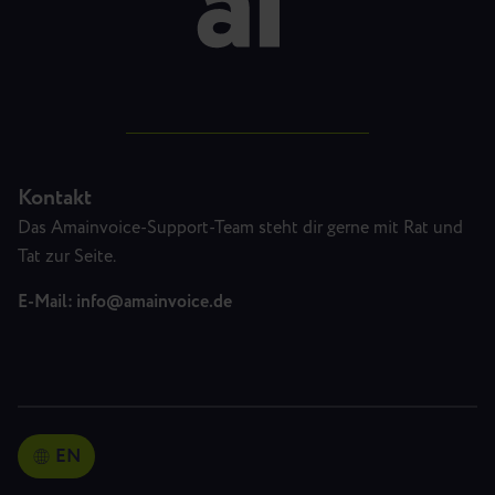
Kontakt
Das Amainvoice-Support-Team steht dir gerne mit Rat und
Tat zur Seite.
E-Mail:
info@amainvoice.de
EN