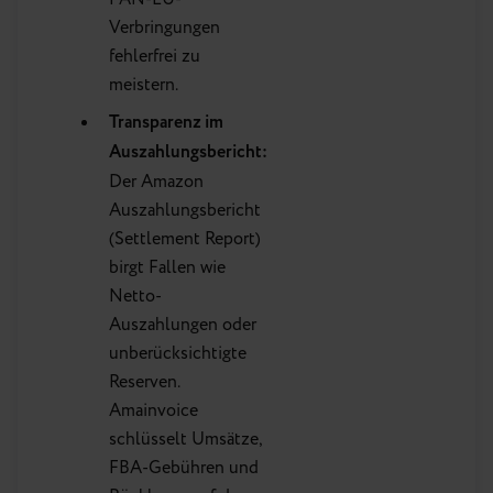
Verbringungen
fehlerfrei zu
meistern.
Transparenz im
Auszahlungsbericht:
Der Amazon
Auszahlungsbericht
(Settlement Report)
birgt Fallen wie
Netto-
Auszahlungen oder
unberücksichtigte
Reserven.
Amainvoice
schlüsselt Umsätze,
FBA-Gebühren und