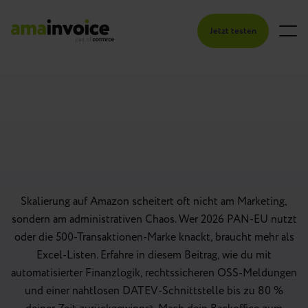
Jetzt testen
Skalierung auf Amazon scheitert oft nicht am Marketing,
sondern am administrativen Chaos. Wer 2026 PAN-EU nutzt
oder die 500-Transaktionen-Marke knackt, braucht mehr als
Excel-Listen. Erfahre in diesem Beitrag, wie du mit
automatisierter Finanzlogik, rechtssicheren OSS-Meldungen
und einer nahtlosen DATEV-Schnittstelle bis zu 80 %