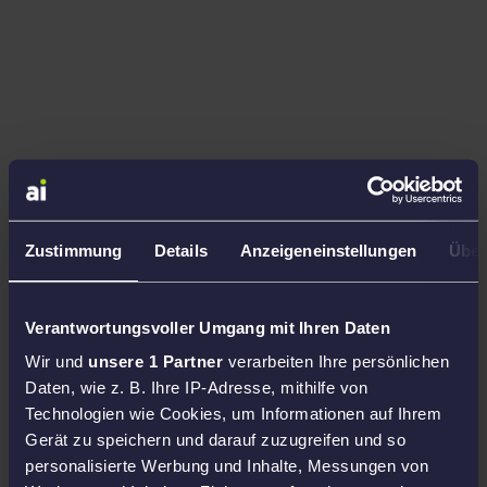
Zustimmung
Details
Anzeigeneinstellungen
Über
Verantwortungsvoller Umgang mit Ihren Daten
Wir und
unsere 1 Partner
verarbeiten Ihre persönlichen
Daten, wie z. B. Ihre IP-Adresse, mithilfe von
Technologien wie Cookies, um Informationen auf Ihrem
Gerät zu speichern und darauf zuzugreifen und so
personalisierte Werbung und Inhalte, Messungen von