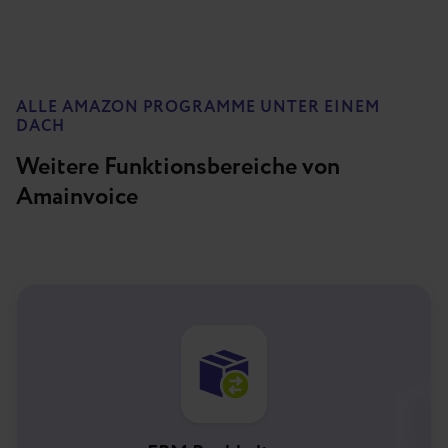
ALLE AMAZON PROGRAMME UNTER EINEM
DACH
Weitere Funktionsbereiche von
Amainvoice