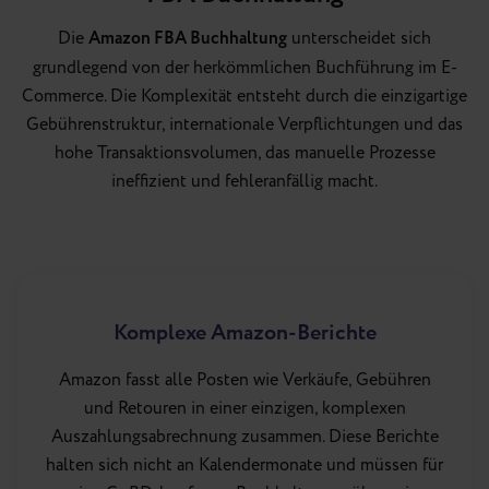
Die
Amazon FBA Buchhaltung
unterscheidet sich
grundlegend von der herkömmlichen Buchführung im E-
Commerce. Die Komplexität entsteht durch die einzigartige
Gebührenstruktur, internationale Verpflichtungen und das
hohe Transaktionsvolumen, das manuelle Prozesse
ineffizient und fehleranfällig macht.
Komplexe Amazon-Berichte
Amazon fasst alle Posten wie Verkäufe, Gebühren
und Retouren in einer einzigen, komplexen
Auszahlungsabrechnung zusammen. Diese Berichte
halten sich nicht an Kalendermonate und müssen für