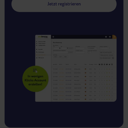
Jetzt registrieren