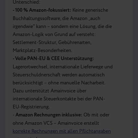
Unterschied:
-
100 % Amazon-fokussiert:
Keine generische
Buchhaltungssoftware, die Amazon „auch
irgendwie" kann – sondern eine Lösung, die die
Amazon-Logik von Grund auf versteht:
Settlement-Struktur, Gebührenarten,
Marktplatz-Besonderheiten.
-
Volle PAN-EU & CEE Unterstützung:
Lagerortwechsel, internationale Lieferwege und
Steuerschuldnerschaft werden automatisch
berücksichtigt – ohne manuelle Nacharbeit.
Dazu unterstützt Amainvoice über
internationale Steuerkontakte bei der PAN-
EU-Registrierung.
-
Amazon Rechnungen inklusive:
Ob mit oder
ohne Amazon VCS – Amainvoice erstellt
korrekte Rechnungen mit allen Pflichtangaben