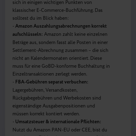
sich in einigen wichtigen Punkten von
klassischer E-Commerce-Buchführung. Das
solltest du im Blick haben:
-
Amazon Auszahlungsabrechnungen korrekt
aufschlüsseln:
Amazon zahlt keine einzelnen
Beträge aus, sondern fasst alle Posten in einer
Settlement-Abrechnung zusammen – die sich
nicht an Kalendermonaten orientiert. Diese
muss für eine GoBD-konforme Buchhaltung in
Einzeltransaktionen zerlegt werden.
-
FBA-Gebühren separat verbuchen:
Lagergebühren, Versandkosten,
Rückgabegebühren und Werbekosten sind
eigenständige Ausgabenpositionen und
müssen korrekt kontiert werden.
-
Umsatzsteuer & internationale Pflichten:
Nutzt du Amazon PAN-EU oder CEE, bist du