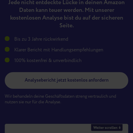
Jede nicht entdeckte Lücke in deinen Amazon
Daten kann teuer werden. Mit unserer
kostenlosen Analyse bist du auf der sicheren
Seite.
Bis zu 3 Jahre rückwirkend
Klarer Bericht mit Handlungsempfehlungen
100% kostenfrei & unverbindlich
Analysebericht jetzt kostenlos anfordern
Wir behandeln deine Geschäftsdaten streng vertraulich und
nutzen sie nur für die Analyse.