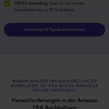
DATEV-Anbindung:
Spart dir und deinem
Steuerberater bis zu 78 % Aufwand.
Amainvoice 14 Tage kostenlos testen
WARUM AMAZON FBA BUCHHALTUNG SO
KOMPLIZIERT IST UND WIE DU MANUELLE
FEHLER VERMEIDEST
Herausforderungen in der Amazon
FBA Buchhaltung