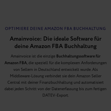
OPTIMIERE DEINE AMAZON FBA BUCHHALTUNG
Amainvoice: Die ideale Software für
deine Amazon FBA Buchhaltung
Amainvoice ist die einzige
Buchhaltungssoftware für
Amazon FBA
, die speziell für die komplexen Anforderungen
von Sellern in Deutschland entwickelt wurde. Als
Middleware-Lösung verbindet sie dein Amazon Seller
Central mit deiner Finanzbuchhaltung und automatisiert
dabei jeden Schritt von der Datenerfassung bis zum fertigen
DATEV-Export.