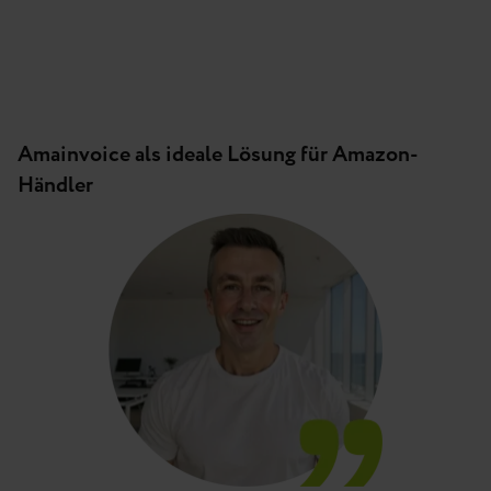
Amainvoice als ideale Lösung für Amazon-
Händler