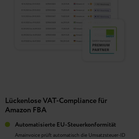
Lückenlose VAT-Compliance für
Amazon FBA
Automatisierte EU-Steuerkonformität
Amainvoice prüft automatisch die Umsatzsteuer-ID