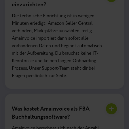
einzurichten?
Die technische Einrichtung ist in wenigen
Minuten erledigt: Amazon Seller Central
verbinden, Marktplätze auswählen, fertig.
Amainvoice importiert dann sofort alle
vorhandenen Daten und beginnt automatisch
mit der Aufbereitung. Du brauchst keine IT-
Kenntnisse und keinen langen Onboarding-
Prozess. Unser Support-Team steht dir bei
Fragen persönlich zur Seite.
Was kostet Amainvoice als FBA
Buchhaltungssoftware?
Amainvoice berechnet sich nach der Anzahl