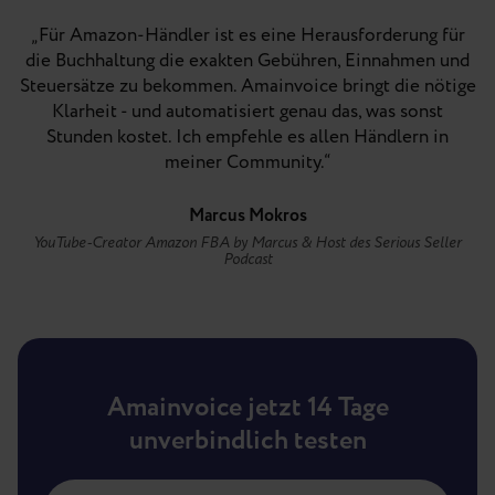
„Für Amazon-Händler ist es eine Herausforderung für
die Buchhaltung die exakten Gebühren, Einnahmen und
Steuersätze zu bekommen. Amainvoice bringt die nötige
Klarheit - und automatisiert genau das, was sonst
Stunden kostet. Ich empfehle es allen Händlern in
meiner Community.“
Marcus Mokros
YouTube-Creator Amazon FBA by Marcus & Host des Serious Seller
Podcast
Amainvoice jetzt 14 Tage
unverbindlich testen