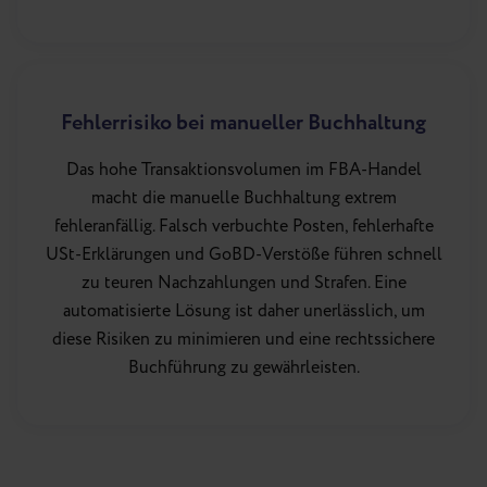
Fehlerrisiko bei manueller Buchhaltung
Das hohe Transaktionsvolumen im FBA-Handel
macht die manuelle Buchhaltung extrem
fehleranfällig. Falsch verbuchte Posten, fehlerhafte
USt-Erklärungen und GoBD-Verstöße führen schnell
zu teuren Nachzahlungen und Strafen. Eine
automatisierte Lösung ist daher unerlässlich, um
diese Risiken zu minimieren und eine rechtssichere
Buchführung zu gewährleisten.