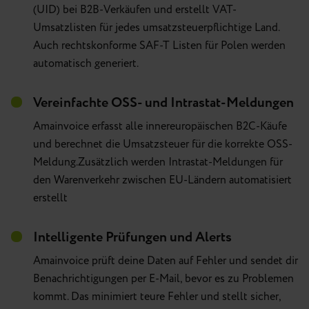
(UID) bei B2B-Verkäufen und erstellt VAT-
Umsatzlisten für jedes umsatzsteuerpflichtige Land.
Auch rechtskonforme SAF-T Listen für Polen werden
automatisch generiert.
Vereinfachte OSS- und Intrastat-Meldungen
Amainvoice erfasst alle innereuropäischen B2C-Käufe
und berechnet die Umsatzsteuer für die korrekte OSS-
Meldung.
Zusätzlich werden Intrastat-Meldungen für
den Warenverkehr zwischen EU-Ländern automatisiert
erstellt
Intelligente Prüfungen und Alerts
Amainvoice prüft deine Daten auf Fehler und sendet dir
Benachrichtigungen per E-Mail, bevor es zu Problemen
kommt. Das minimiert teure Fehler und stellt sicher,