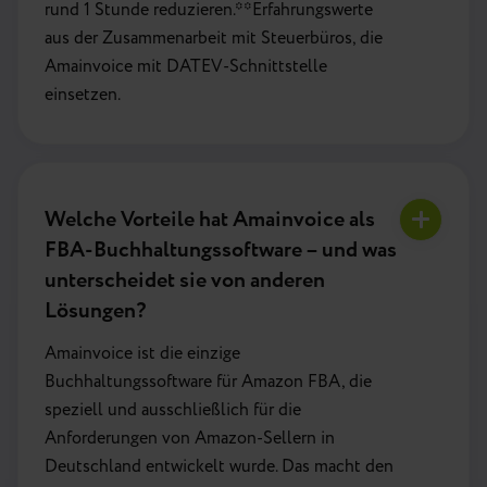
rund 1 Stunde reduzieren.**Erfahrungswerte
aus der Zusammenarbeit mit Steuerbüros, die
Amainvoice mit DATEV-Schnittstelle
einsetzen.
Welche Vorteile hat Amainvoice als
FBA-Buchhaltungssoftware – und was
unterscheidet sie von anderen
Lösungen?
Amainvoice ist die einzige
Buchhaltungssoftware für Amazon FBA, die
speziell und ausschließlich für die
Anforderungen von Amazon-Sellern in
Deutschland entwickelt wurde. Das macht den