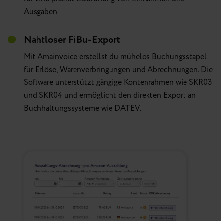
Ausgaben
Nahtloser FiBu-Export
Mit Amainvoice erstellst du mühelos Buchungsstapel
für Erlöse, Warenverbringungen und Abrechnungen. Die
Software unterstützt gängige Kontenrahmen wie SKR03
und SKR04 und ermöglicht den direkten Export an
Buchhaltungssysteme wie DATEV.