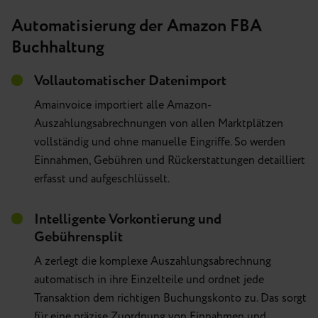
Automatisierung der Amazon FBA
Buchhaltung
Vollautomatischer Datenimport
Amainvoice importiert alle Amazon-
Auszahlungsabrechnungen von allen Marktplätzen
vollständig und ohne manuelle Eingriffe. So werden
Einnahmen, Gebühren und Rückerstattungen detailliert
erfasst und aufgeschlüsselt.
Intelligente Vorkontierung und
Gebührensplit
A zerlegt die komplexe Auszahlungsabrechnung
automatisch in ihre Einzelteile und ordnet jede
Transaktion dem richtigen Buchungskonto zu.
Das sorgt
für eine präzise Zuordnung von Einnahmen und