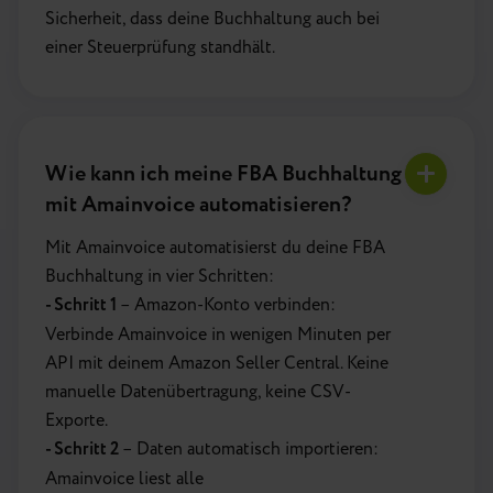
Sicherheit, dass deine Buchhaltung auch bei
einer Steuerprüfung standhält.
Wie kann ich meine FBA Buchhaltung
mit Amainvoice automatisieren?
Mit Amainvoice automatisierst du deine FBA
Buchhaltung in vier Schritten:
- Schritt 1
– Amazon-Konto verbinden:
Verbinde Amainvoice in wenigen Minuten per
API mit deinem Amazon Seller Central. Keine
manuelle Datenübertragung, keine CSV-
Exporte.
- Schritt 2
– Daten automatisch importieren:
Amainvoice liest alle