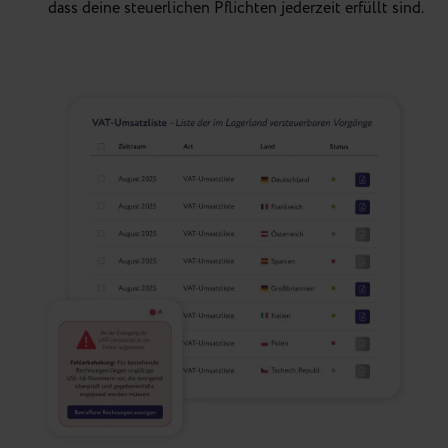
dass deine steuerlichen Pflichten jederzeit erfüllt sind.