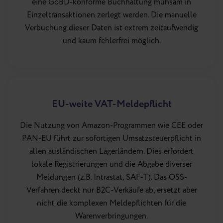
eine GoBD-konforme Buchhaltung mühsam in
Einzeltransaktionen zerlegt werden. Die manuelle
Verbuchung dieser Daten ist extrem zeitaufwendig
und kaum fehlerfrei möglich.
EU-weite VAT-Meldepflicht
Die Nutzung von Amazon-Programmen wie CEE oder
PAN-EU führt zur sofortigen Umsatzsteuerpflicht in
allen ausländischen Lagerländern. Dies erfordert
lokale Registrierungen und die Abgabe diverser
Meldungen (z.B. Intrastat, SAF-T). Das OSS-
Verfahren deckt nur B2C-Verkäufe ab, ersetzt aber
nicht die komplexen Meldepflichten für die
Warenverbringungen.