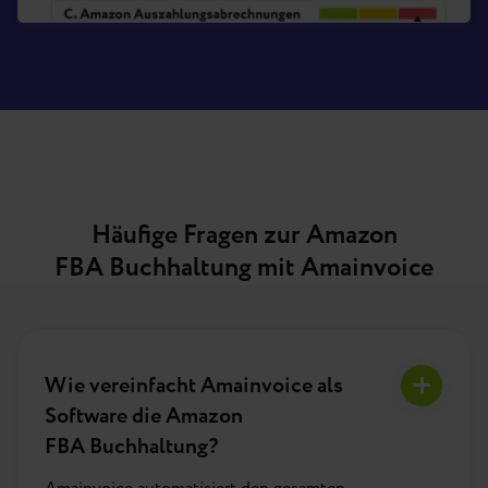
Häufige Fragen zur Amazon
FBA Buchhaltung mit Amainvoice
Wie vereinfacht Amainvoice als
Software die Amazon
FBA Buchhaltung?