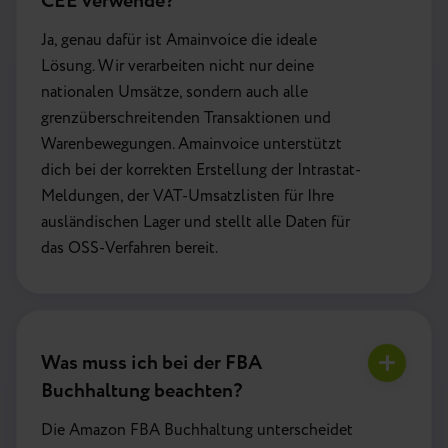
CEE verwende?
Ja, genau dafür ist Amainvoice die ideale
Lösung. Wir verarbeiten nicht nur deine
nationalen Umsätze, sondern auch alle
grenzüberschreitenden Transaktionen und
Warenbewegungen. Amainvoice unterstützt
dich bei der korrekten Erstellung der Intrastat-
Meldungen, der VAT-Umsatzlisten für Ihre
ausländischen Lager und stellt alle Daten für
das OSS-Verfahren bereit.
Was muss ich bei der FBA
Buchhaltung beachten?
Die Amazon FBA Buchhaltung unterscheidet