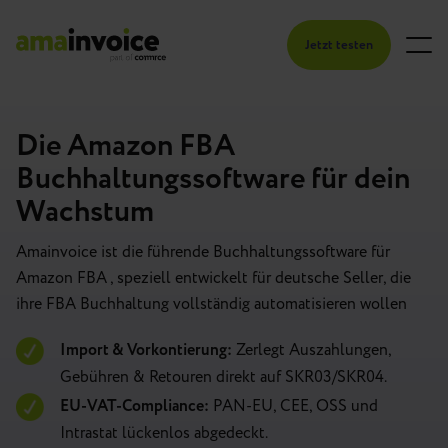
Jetzt testen
Die Amazon FBA
Buchhaltungssoftware für dein
Wachstum
Amainvoice ist die führende Buchhaltungssoftware für
Amazon FBA , speziell entwickelt für deutsche Seller, die
ihre FBA Buchhaltung vollständig automatisieren wollen
Import & Vorkontierung:
Zerlegt Auszahlungen,
Gebühren & Retouren direkt auf SKR03/SKR04.
EU-VAT-Compliance:
PAN-EU, CEE, OSS und
Intrastat lückenlos abgedeckt.